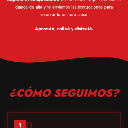
damos de alta y te enviamos las instrucciones para
reservar tu primera clase.
Aprendé, rolleá y disfrutá.
¿CÓMO SEGUIMOS?
1