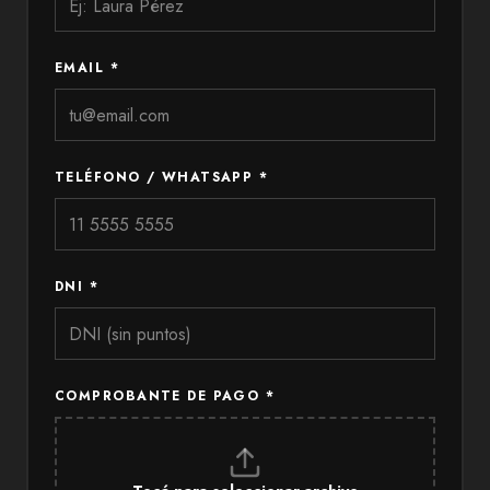
EMAIL *
TELÉFONO / WHATSAPP *
DNI *
COMPROBANTE DE PAGO *