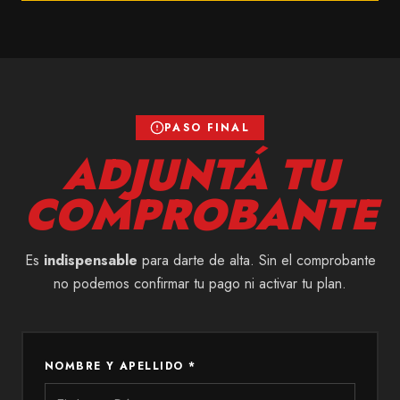
PASO FINAL
ADJUNTÁ TU
COMPROBANTE
Es
indispensable
para darte de alta. Sin el comprobante
no podemos confirmar tu pago ni activar tu plan.
NOMBRE Y APELLIDO *